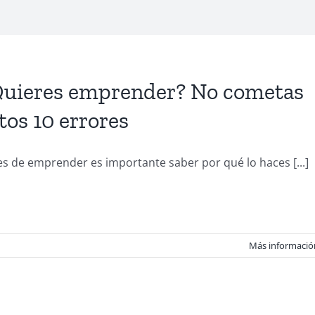
uieres emprender? No cometas
tos 10 errores
s de emprender es importante saber por qué lo haces [...]
Más informació