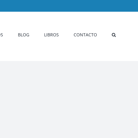
OS
BLOG
LIBROS
CONTACTO