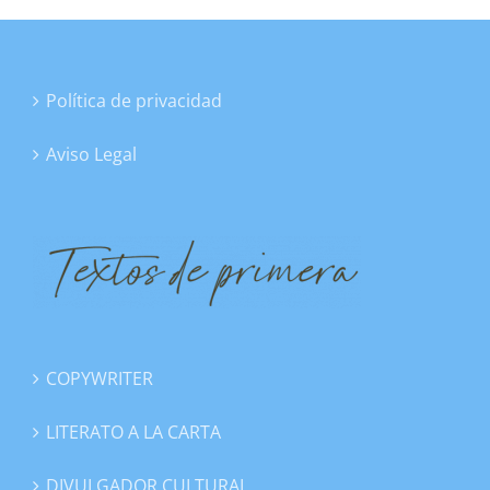
Política de privacidad
Aviso Legal
COPYWRITER
LITERATO A LA CARTA
DIVULGADOR CULTURAL