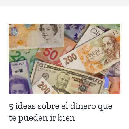
5 ideas sobre el dinero que
te pueden ir bien