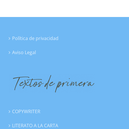
Blog
Política de privacidad
Aviso Legal
COPYWRITER
LITERATO A LA CARTA