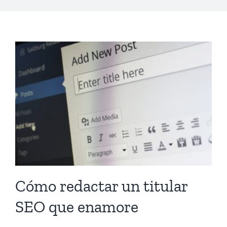
Cómo redactar un titular
SEO que enamore