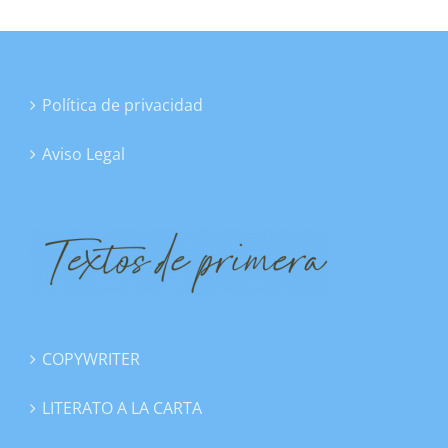
Política de privacidad
Aviso Legal
COPYWRITER
LITERATO A LA CARTA